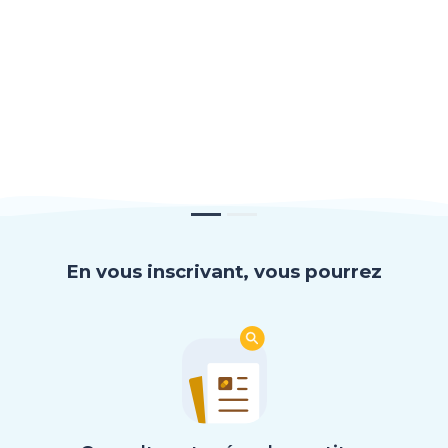
En vous inscrivant, vous pourrez