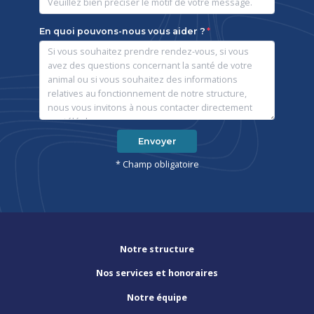
En quoi pouvons-nous vous aider ?
Envoyer
* Champ obligatoire
Notre structure
Nos services et honoraires
Notre équipe