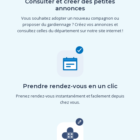
Consulter et créer des petites
annonces
Vous souhaitez adopter un nouveau compagnon ou
proposer du gardiennage ? Créez vos annonces et
consultez celles du département sur notre site internet !
Prendre rendez-vous en un clic
Prenez rendez-vous instantanément et facilement depuis
chez vous.