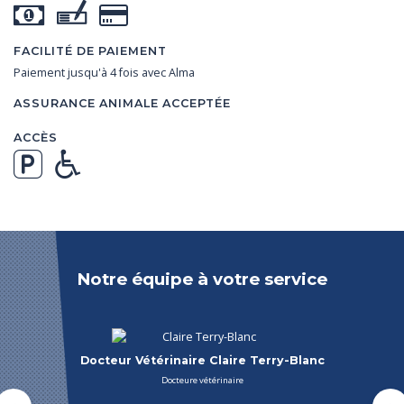
FACILITÉ DE PAIEMENT
Paiement jusqu'à 4 fois avec Alma
ASSURANCE ANIMALE ACCEPTÉE
ACCÈS
Notre équipe à votre service
Docteur Vétérinaire Sybille ARTHAUD