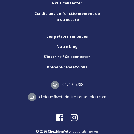
Nous contacter
Conditions de fonctionnement de
la structure
Les petites annonces
Notre blog
S'inscrire / Se connecter
Prendre rendez-vous
0474955788
clinique@veterinaire-renardbleu.com
© 2026 ChezMonVeto
Tous droits réservés