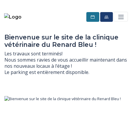
Bienvenue sur le site de la clinique
vétérinaire du Renard Bleu !
Les travaux sont terminés!

Nous sommes ravies de vous accueillir maintenant dans 
nos nouveaux locaux à l'étage !

Le parking est entièrement disponible.