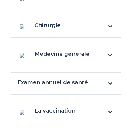
Chirurgie
Médecine générale
Examen annuel de santé
La vaccination