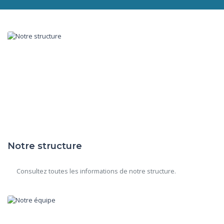
Notre structure
      Consultez toutes les informations de notre structure.
