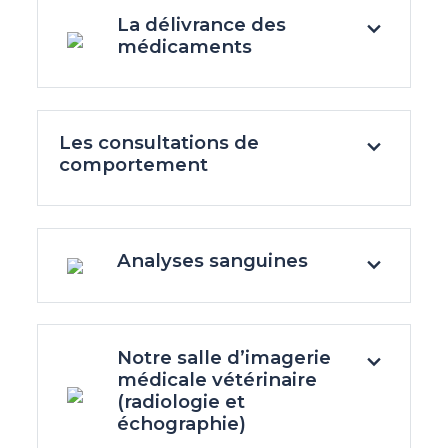
La délivrance des
médicaments
Les consultations de
comportement
Analyses sanguines
Notre salle d’imagerie
médicale vétérinaire
(radiologie et
échographie)