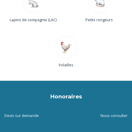
Lapins de compagnie (LAC)
Petits rongeurs
Volailles
Honoraires
Devis sur demande
Nous consulter