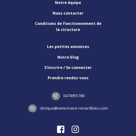
Notre équipe
Nous contacter
Conditions de fonctionnement de
la structure
Les petites annonces
Notre blog
S'inscrire / Se connecter
Prendre rendez-vous
0474955788
clinique@veterinaire-renardbleu.com