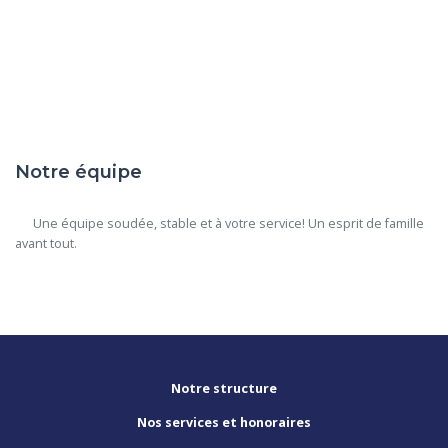
Notre équipe
      Une équipe soudée, stable et à votre service! Un esprit de famille 
avant tout.

Notre structure
Nos services et honoraires