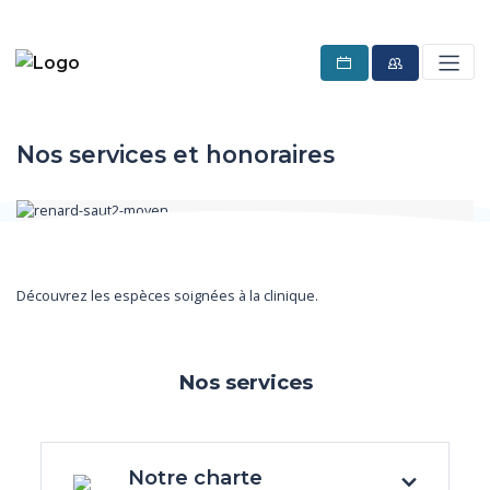
Nos services et honoraires
Découvrez les espèces soignées à la clinique.
Nos services
Notre charte