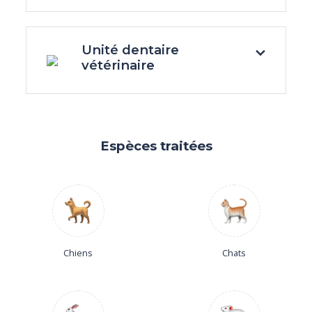
Unité dentaire
vétérinaire
Espèces traitées
Chiens
Chats