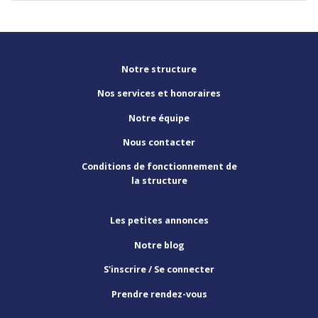
Notre structure
Nos services et honoraires
Notre équipe
Nous contacter
Conditions de fonctionnement de
la structure
Les petites annonces
Notre blog
S'inscrire / Se connecter
Prendre rendez-vous