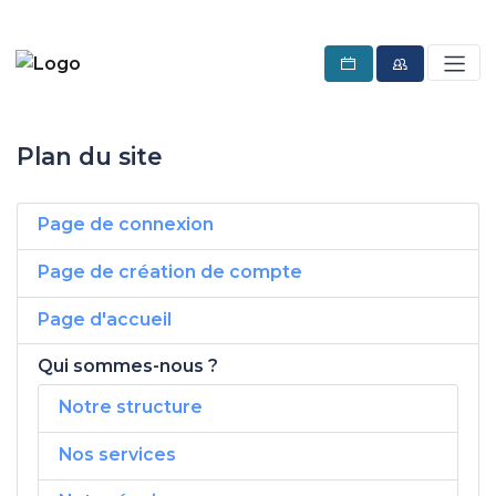
Plan du site
Page de connexion
Page de création de compte
Page d'accueil
Qui sommes-nous ?
Notre structure
Nos services