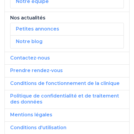
Notre équipe
Nos actualités
Petites annonces
Notre blog
Contactez-nous
Prendre rendez-vous
Conditions de fonctionnement de la clinique
Politique de confidentialité et de traitement
des données
Mentions légales
Conditions d'utilisation